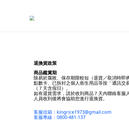
退換貨政策
商品鑑賞期
除易於腐敗、保存期限較短（退貨／取消時即
點數卡、已拆封之個人衛生用品等按「通訊交易
（７天含假日）。
如有退貨需求，請於收到商品７天內聯絡客服
人員收到後將會協助您進行退換貨。
客服信箱：kingrice1973@gmail.com
客服專線：0800-481-137