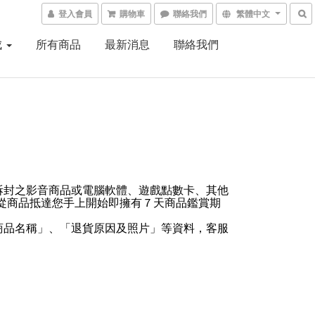
登入會員
購物車
聯絡我們
繁體中文
成
所有商品
最新消息
聯絡我們
拆封之影音商品或電腦軟體、遊戲點數卡、其他
，從商品抵達您手上開始即擁有７天商品鑑賞期
商品名稱」、「退貨原因及照片」等資料，客服