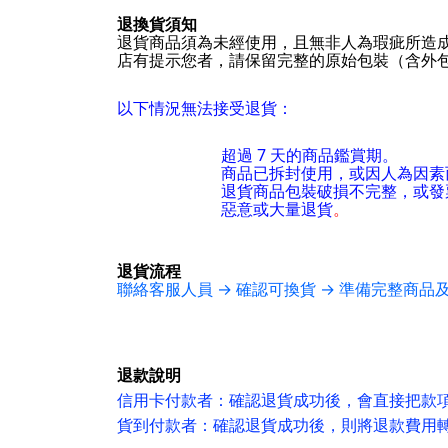
退換貨須知
退貨商品須為未經使用，且無非人為瑕疵所造成
店有提示您者，請保留完整的原始包裝（含外
以下情況無法接受退貨：
超過 7 天的商品鑑賞期。
商品已拆封使用，或因人為因素
退貨商品包裝破損不完整，或發
惡意或大量退貨
。
退貨流程
聯絡客服人員 → 確認可換貨 → 準備完整商品
退款說明
信用卡付款者：確認退貨成功後，會直接把款
貨到付款者：確認退貨成功後，則將退款費用