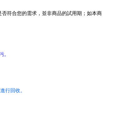
是否符合您的需求，並非商品的試用期；如本商
污。
流進行回收。