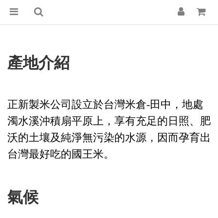
產地介紹
正新製米公司設立於台灣米倉-田中，地處
濁水溪沖積扇平原上，享有充足的日照、肥
沃的土壤及純淨無污染的水源，因而孕育出
台灣最好吃的國王米。
氣候