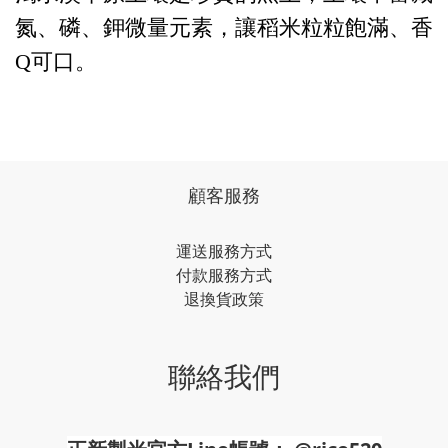
氮、磷、鉀微量元素，讓稻米粒粒飽滿、香
Q可口。
顧客服務
運送服務方式
付款服務方式
退換貨政策
聯絡我們