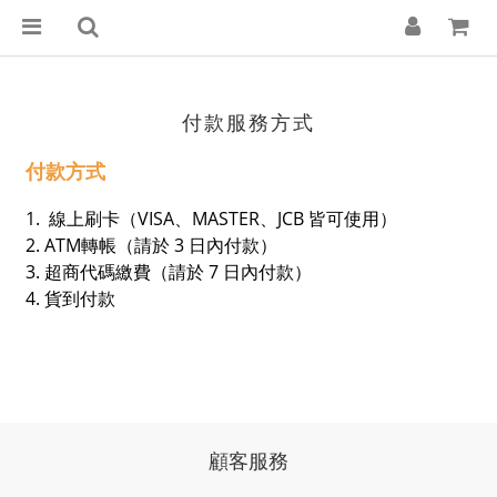
付款服務方式
付款方式
1. 線上刷卡（VISA、MASTER、JCB 皆可使用）
2. ATM轉帳（請於 3 日內付款）
3. 超商代碼繳費（請於 7 日內付款）
4. 貨到付款
顧客服務