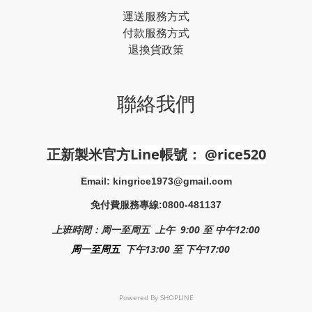
運送服務方式
付款服務方式
退換貨政策
聯絡我們
正新製米官方Line帳號
： @rice520
Email: kingrice1973@gmail.com
免付費服務專線:0800-481137
上班時間：周一至周五 上午 9:00 至 中午12:00
下午13:00 至 下午17:00
周一至周五
Powered By
SHOPLINE